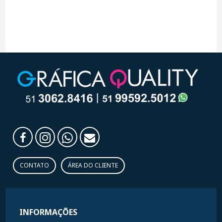
CONTATO
ÁREA DO CLIENTE
INFORMAÇÕES