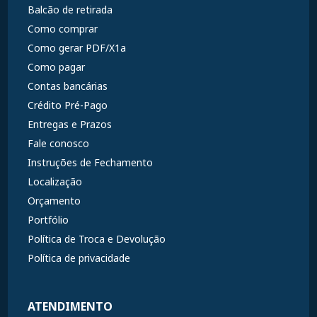
Balcão de retirada
Como comprar
Como gerar PDF/X1a
Como pagar
Contas bancárias
Crédito Pré-Pago
Entregas e Prazos
Fale conosco
Instruções de Fechamento
Localização
Orçamento
Portfólio
Política de Troca e Devolução
Política de privacidade
ATENDIMENTO